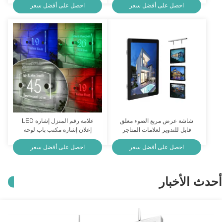
احصل على أفضل سعر
احصل على أفضل سعر
شاشة عرض مربع الضوء معلق
علامة رقم المنزل إشارة LED
قابل للتدوير لعلامات المتاجر
إعلان إشارة مكتب باب لوحة
القوائم الصور
فندق باب
احصل على أفضل سعر
احصل على أفضل سعر
أحدث الأخبار