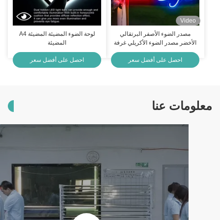
Video
مصدر الضوء الأصفر البرتقالي
لوحة الضوء المضيئة المضيئة A4
الأخضر مصدر الضوء الأكريلي غرفة
المضيئة
الحفلات ضوء حفل زفاف
احصل على أفضل سعر
احصل على أفضل سعر
معلومات عنا