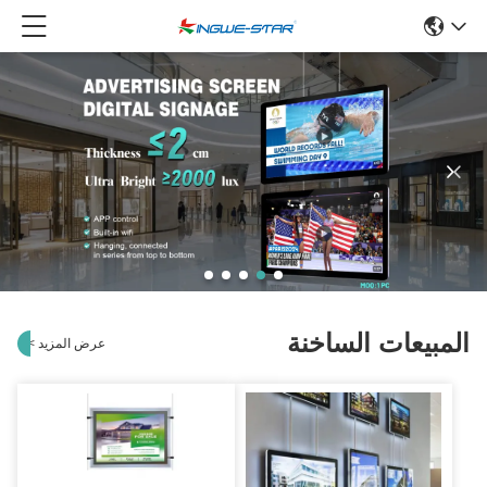
المبيعات الساخنة
عرض المزيد
>
>