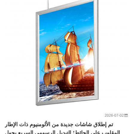
2026-07-02
تم إطلاق شاشات جديدة من الألومنيوم ذات الإطار
المقلوب على الحائط؛ التبديل الرسومي السريع يحول