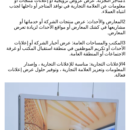
1متاجر التجزئة: عرض عروض ترويجية أو إعلانات منتجات أو
معلومات عن العلامة التجارية في نوافذ المتاجر أو داخلها لجذب
انتباه العملاء.
2المعارض والأحداث: عرض منتجات الشركة أو خدماتها أو
مشاريعها في كشك المعارض أو مواقع الأحداث لزيادة تعرض
المعارض.
3المكتب والمساحات العامة: عرض أخبار الشركة أو إعلانات
الأحداث أو تكريم الموظفين في منطقة استقبال المكتب أو غرفة
الاجتماعات أو المنطقة العامة.
4الإعلانات التجارية: مناسبة للإعلانات التجارية ، وإصدار
المعلومات وتعزيز العلامة التجارية ، وتوفير حلول عرض إعلانات
فعالة.