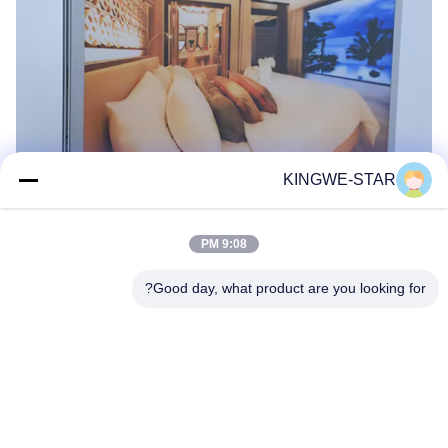
KINGWE-STAR
9:08 PM
Good day, what product are you looking for?