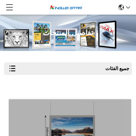
تفاصيل المنتجات
جميع الفئات