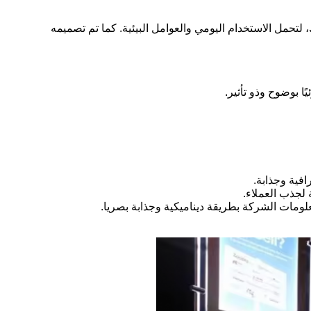
 لتحمل الاستخدام اليومي والعوامل البيئية. كما تم تصميمه
فية وجذابة.
لجذب العملاء.
ومات الشركة بطريقة ديناميكية وجذابة بصريا.