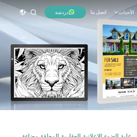
اتصل بنا
دردشة
الأحداث
علبة الضوء الإعلانية العقارية المعلقة مضاءة