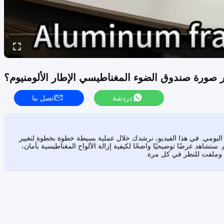
ير صورة صندوق الضوء المغناطيسي الإطار الألومنيوم؟
دردشة
اتصل بنا
اليومي. في هذا الفيديو، نرشدك خلال عملية بسيطة خطوة بخطوة لتغيير
تشاهد عرضًا توضيحيًا واضحًا لكيفية إزالة الألواح المغناطيسية بأمان،
ي وملفت للنظر في كل مرة.