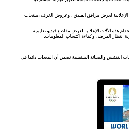
ات الإعلانية لعرض مرافق الفندق ، وعروض الغرف ،منتجات
م هذه الآلات الإعلانية لعرض مقاطع فيديو تعليمية
ة انتظار المرضى وكفاءة اكتساب المعلومات.
ات التفتيش والصيانة المنتظمة تضمن أن المعدات دائما في