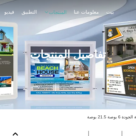
بيت
معلومات عنا
التطبيق
فيديو
المنتجات
تفاصيل المنتجات