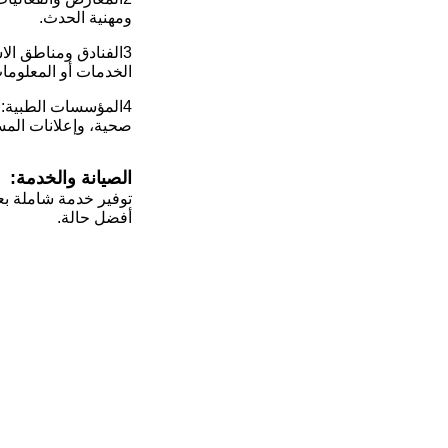
ومهنية الحدث.
3الفنادق ومناطق ال
الخدمات أو المعلومات
4المؤسسات الطبية: 
صحية، وإعلانات الم
الصيانة والخدمة:
توفير خدمة شاملة بع
أفضل حالة.