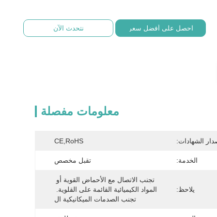
احصل على أفضل سعر
نتحدث الآن
معلومات مفصلة
دار الشهادات:
CE,RoHS
الخدمة:
تقبل مخصص
تجنب الاتصال مع الأحماض القوية أو 
يلاحظ:
المواد الكيميائية القائمة على القلوية. 
تجنب الصدمات الميكانيكية ال