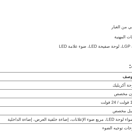
 من الغبار
ات المهنية
LE
:
وصف
حة أكريليك
ن مخصص
2 فولت
بل مخصص
 LED، مربع ضوء الإعلانات، إضاءة خلفية العرض، إضاءة الداخلية
حات توجيه الضوء