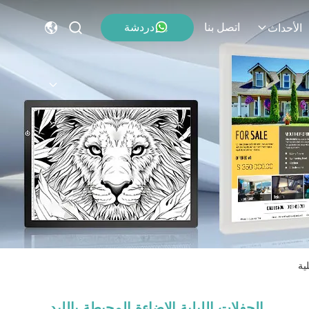
اتصل بنا
دردشة
الأحداث
ية
الحفلات الليلية الإضاءة المحيطة بالليد