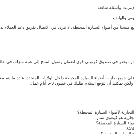
إنترنت وأسئلة شائعة
روني والهاتف
منتجنا من أضواء السيارة المحيطة، لا تتردد في الاتصال بفريق دعم العملاء لد
يارة بحذر في صندوق كرتوني قوي لضمان وصول المنتج إلى عتبة منزلك في حال
يمكنك أن تتوقع استلام طلبك في غضون 3-5 أيام عمل.
لتجارية لأضواء السيارة المحيطة؟
جارية هو كينغوي ستار.
اء السيارة المحيطة؟
 السيارة المحيطة؟