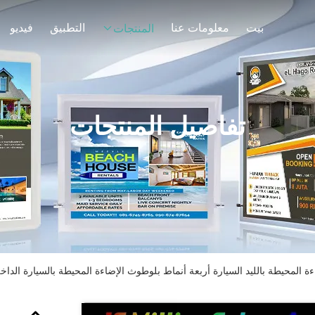
بيت
معلومات عنا
التطبيق
فيديو
المنتجات
تفاصيل المنتجات
اءة المحيطة بالليد السيارة أربعة أنماط بلوطوث الإضاءة المحيطة بالسيارة الداخل