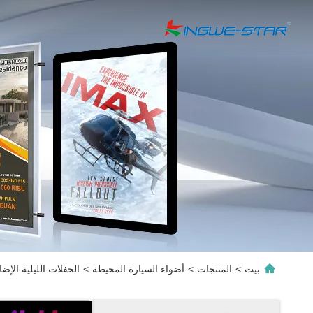
بيت
>
المنتجات
>
أضواء السيارة المحيطة
>
الحفلات الليلية الإض