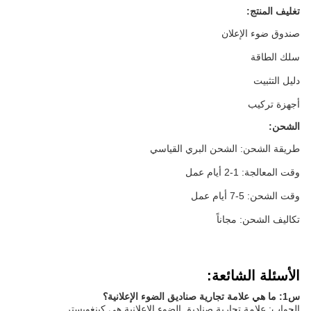
تغليف المنتج:
صندوق ضوء الإعلان
سلك الطاقة
دليل التثبيت
أجهزة تركيب
الشحن:
طريقة الشحن: الشحن البري القياسي
وقت المعالجة: 1-2 أيام عمل
وقت الشحن: 5-7 أيام عمل
تكاليف الشحن: مجاناً
الأسئلة الشائعة:
س1: ما هي علامة تجارية صناديق الضوء الإعلانية؟
الجواب: علامة تجارية صناديق الضوء الإعلانية هي كينغويستر.