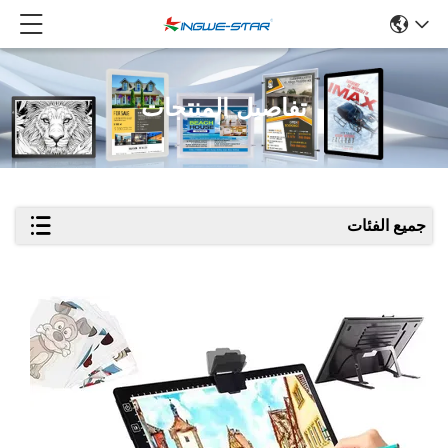
تفاصيل المنتجات
جميع الفئات