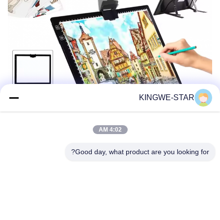
KINGWE-STAR
4:02 AM
Good day, what product are you looking for?