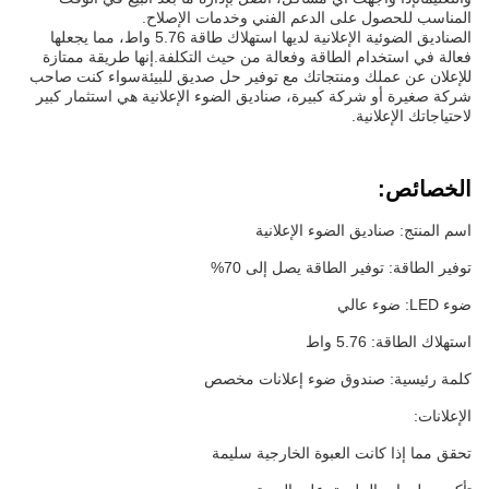
المناسب للحصول على الدعم الفني وخدمات الإصلاح.
الصناديق الضوئية الإعلانية لديها استهلاك طاقة 5.76 واط، مما يجعلها
فعالة في استخدام الطاقة وفعالة من حيث التكلفة.إنها طريقة ممتازة
للإعلان عن عملك ومنتجاتك مع توفير حل صديق للبيئةسواء كنت صاحب
شركة صغيرة أو شركة كبيرة، صناديق الضوء الإعلانية هي استثمار كبير
لاحتياجاتك الإعلانية.
الخصائص:
اسم المنتج: صناديق الضوء الإعلانية
توفير الطاقة: توفير الطاقة يصل إلى 70%
ضوء LED: ضوء عالي
استهلاك الطاقة: 5.76 واط
كلمة رئيسية: صندوق ضوء إعلانات مخصص
الإعلانات:
تحقق مما إذا كانت العبوة الخارجية سليمة