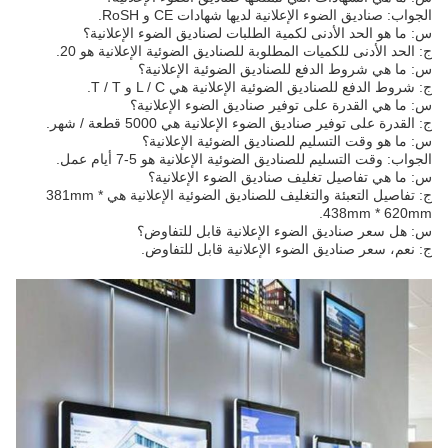
الجواب: صناديق الضوء الإعلانية لديها شهادات CE و RoSH.
س: ما هو الحد الأدنى لكمية الطلبات لصناديق الضوء الإعلانية؟
ج: الحد الأدنى للكميات المطلوبة للصناديق الضوئية الإعلانية هو 20.
س: ما هي شروط الدفع للصناديق الضوئية الإعلانية؟
ج: شروط الدفع للصناديق الضوئية الإعلانية هي L / C و T / T.
س: ما هي القدرة على توفير صناديق الضوء الإعلانية؟
ج: القدرة على توفير صناديق الضوء الإعلانية هي 5000 قطعة / شهر.
س: ما هو وقت التسليم للصناديق الضوئية الإعلانية؟
الجواب: وقت التسليم للصناديق الضوئية الإعلانية هو 5-7 أيام عمل.
س: ما هي تفاصيل تغليف صناديق الضوء الإعلانية؟
ج: تفاصيل التعبئة والتغليف للصناديق الضوئية الإعلانية هي 381mm *
438mm * 620mm.
س: هل سعر صناديق الضوء الإعلانية قابل للتفاوض؟
ج: نعم، سعر صناديق الضوء الإعلانية قابل للتفاوض.