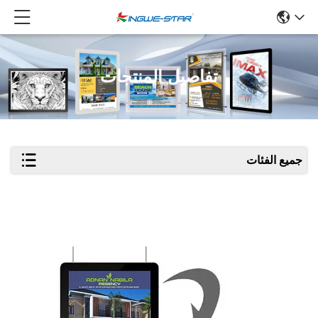
تفاصيل المنتجات
جميع الفئات