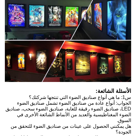
الأسئلة الشائعة:
س1: ما هي أنواع صناديق الضوء التي تنتجها شركتك؟
الجواب: أنواع عادة من صناديق الضوء تشمل صناديق الضوء
LED، صناديق الضوء رقيقة للغاية، صناديق الضوء سحب، صناديق
الضوء المغناطيسية والعديد من الأنماط الشائعة الأخرى في
السوق.
هل يمكنني الحصول على عينات من صناديق الضوء للتحقق من
الجودة؟