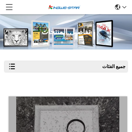
تفاصيل المنتجات
جميع الفئات