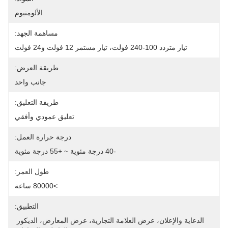
الألومنيوم
مساهمة الجهد:
تيار متردد 100-240 فولت، تيار مستمر 12 فولت و24 فولت
طريقة العرض:
جانب واحد
طريقة التعليق:
تعليق عمودي وأفقي
درجة حرارة العمل:
-40 درجة مئوية ~ +55 درجة مئوية
طول العمر:
>80000 ساعة
التطبيق:
الدعاية والإعلان، عرض العلامة التجارية، عرض المعارض، الديكور 