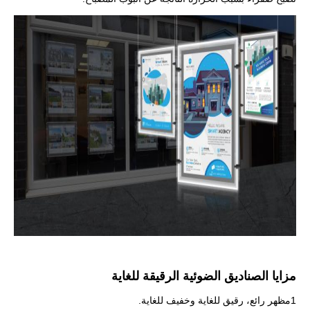
مزايا الصناديق الضوئية الرقيقة للغاية
1مظهر رائع، رقيق للغاية وخفيف للغاية.