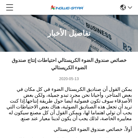
تفاصيل الأخبار
خصائص صندوق الضوء الكريستالي احتياطات إنتاج صندوق
الضوء الكريستالي
2020-05-13
يمكن القول أن صناديق الكريستال الضوء في كل مكان في
بعض المتاجر، وأحيانا نحن مجرد تبدو جميلة، ولكن بعض
الأصدقاء سوف تكون فضولية أيضا حول طريقة إنتاجها.إذا كنت
تريد أن تجعل هذه الصناديق الضوئية، هناك بعض الاحتياطات التي
يجب أن تولي اهتماما لها، ويمكن القول أن كل مصنع سيكون له
معاييره الخاصة، لذلك يجب أن يكون لدينا معيار عند صنع.
أولاً، خصائص صندوق الضوء الكريستالي