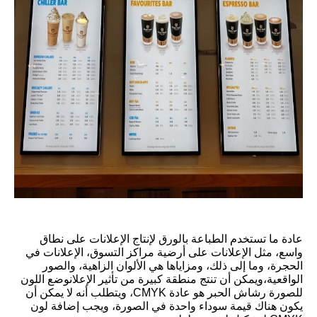
عادة ما تستخدم الطباعة بالورق لإنتاج الإعلانات على نطاق
واسع، مثل الإعلانات على أرضية مراكز التسوق، الإعلانات في
الحجرة، وما إلى ذلك، ومزاياها هي الألوان الزاهية، والصور
الواقعية،ويمكن أن تنتج منطقة كبيرة من تأثير الإعلانوضع اللون
للصورة رشاش الحبر هو عادة CMYK، ويتطلب أنه لا يمكن أن
يكون هناك قيمة سوداء واحدة في الصورة، ويجب إضافة لون