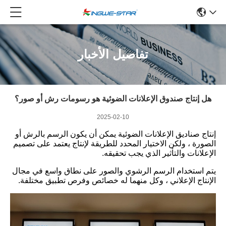
تفاصيل الأخبار
هل إنتاج صندوق الإعلانات الضوئية هو رسومات رش أو صور؟
2025-02-10
إنتاج صناديق الإعلانات الضوئية يمكن أن يكون الرسم بالرش أو
الصورة ، ولكن الاختيار المحدد للطريقة لإنتاج يعتمد على تصميم
الإعلانات والتأثير الذي يجب تحقيقه.
يتم استخدام الرسم الرشوي والصور على نطاق واسع في مجال
الإنتاج الإعلاني ، وكل منهما له خصائص وفرص تطبيق مختلفة.