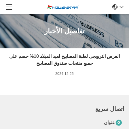
تفاصيل الأخبار
العرض الترويجى لعلبة المصابيح لعيد الميلاد 10% خصم على
جميع منتجات صندوق المصابيح
2024-12-25
اتصال سريع
عنوان