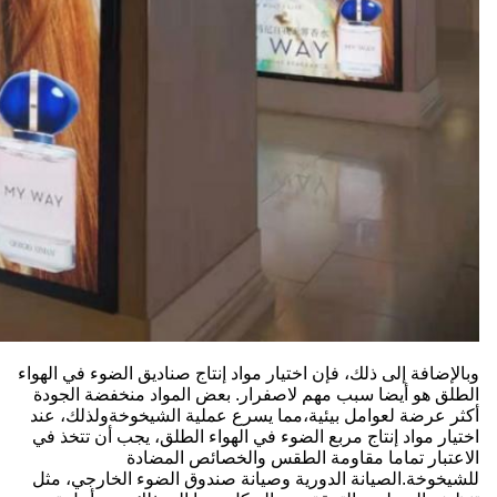
وبالإضافة إلى ذلك، فإن اختيار مواد إنتاج صناديق الضوء في الهواء
الطلق هو أيضا سبب مهم لاصفرار. بعض المواد منخفضة الجودة
أكثر عرضة لعوامل بيئية،مما يسرع عملية الشيخوخةولذلك، عند
اختيار مواد إنتاج مربع الضوء في الهواء الطلق، يجب أن تتخذ في
الاعتبار تماما مقاومة الطقس والخصائص المضادة
للشيخوخة.الصيانة الدورية وصيانة صندوق الضوء الخارجي، مثل