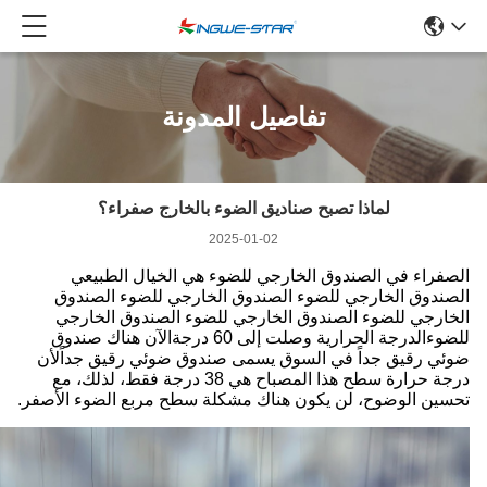
تفاصيل المدونة
لماذا تصبح صناديق الضوء بالخارج صفراء؟
2025-01-02
الصفراء في الصندوق الخارجي للضوء هي الخيال الطبيعي
الصندوق الخارجي للضوء الصندوق الخارجي للضوء الصندوق
الخارجي للضوء الصندوق الخارجي للضوء الصندوق الخارجي
للضوءالدرجة الحرارية وصلت إلى 60 درجةالآن هناك صندوق
ضوئي رقيق جداً في السوق يسمى صندوق ضوئي رقيق جداًلأن
درجة حرارة سطح هذا المصباح هي 38 درجة فقط، لذلك، مع
تحسين الوضوح، لن يكون هناك مشكلة سطح مربع الضوء الأصفر.