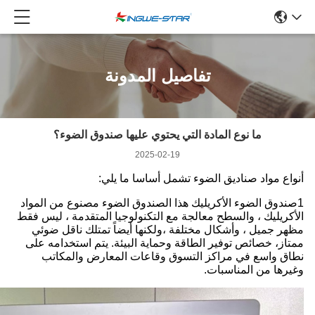
تفاصيل المدونة
ما نوع المادة التي يحتوي عليها صندوق الضوء؟
2025-02-19
أنواع مواد صناديق الضوء تشمل أساسا ما يلي:
1صندوق الضوء الأكريليك هذا الصندوق الضوء مصنوع من المواد
الأكريليك ، والسطح معالجة مع التكنولوجيا المتقدمة ، ليس فقط
مظهر جميل ، وأشكال مختلفة ،ولكنها أيضاً تمتلك ناقل ضوئي
ممتاز، خصائص توفير الطاقة وحماية البيئة. يتم استخدامه على
نطاق واسع في مراكز التسوق وقاعات المعارض والمكاتب
وغيرها من المناسبات.