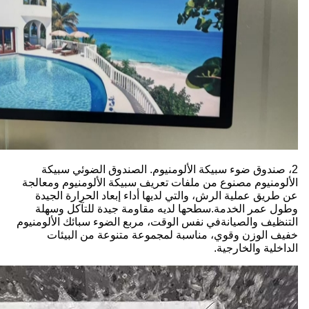
2، صندوق ضوء سبيكة الألومنيوم. الصندوق الضوئي سبيكة
الألومنيوم مصنوع من ملفات تعريف سبيكة الألومنيوم ومعالجة
عن طريق عملية الرش، والتي لديها أداء إبعاد الحرارة الجيدة
وطول عمر الخدمة.سطحها لديه مقاومة جيدة للتآكل وسهلة
التنظيف والصيانةفي نفس الوقت، مربع الضوء سبائك الألومنيوم
خفيف الوزن وقوي، مناسبة لمجموعة متنوعة من البيئات
الداخلية والخارجية.