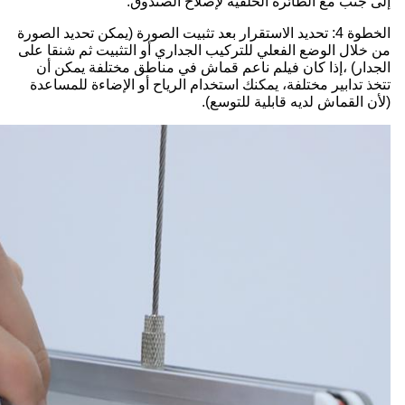
إلى جنب مع الطائرة الخلفية لإصلاح الصندوق.
الخطوة 4
: تحديد الاستقرار بعد تثبيت الصورة (يمكن تحديد الصورة
من خلال الوضع الفعلي للتركيب الجداري أو التثبيت ثم شنقا على
الجدار) ،إذا كان فيلم ناعم قماش في مناطق مختلفة يمكن أن
تتخذ تدابير مختلفة، يمكنك استخدام الرياح أو الإضاءة للمساعدة
(لأن القماش لديه قابلية للتوسع).