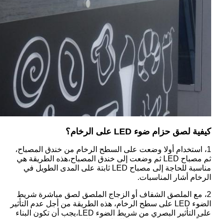
كيفية لصق حزام ضوء LED على الرخام؟
1، استخدام أولا وضعت على السطح الرخام من خندق المصباح،
ثم مصباح LED ثم وضعت إلى خندق المصباح،هذه الطريقة هي
مناسبة للحاجة إلى مصباح LED ثابتة على المدى الطويل في
الرخام أشار المناسبات.
2، مع الملصق الشفاف أو الزجاج الملصق لصق مباشرة شريط
الضوء LED على سطح الرخام، هذه الطريقة من أجل عدم التأثير
على التأثير البصري من شريط الضوء LED،يجب أن تكون البناء