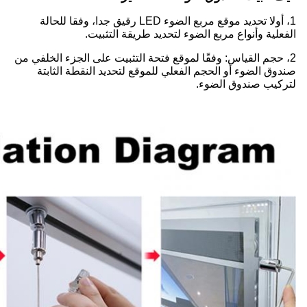
1، أولا تحديد موقع مربع الضوء LED رقيق جدا، وفقا للحالة
الفعلية وأنواع مربع الضوء لتحديد طريقة التثبيت.
2، حجم القياس: وفقًا لموقع فتحة التثبيت على الجزء الخلفي من
صندوق الضوء أو الحجم الفعلي للموقع لتحديد النقطة الثابتة
لتركيب صندوق الضوء.