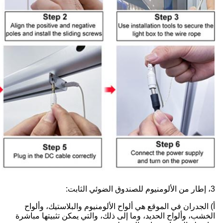
3، إطار من الألومنيوم للصندوق الضوئي الثابت:
أ) الجدران في الموقع هي ألواح الألومنيوم والبلاستيك، وألواح
الخشب، وألواح الحديد، وما إلى ذلك، والتي يمكن تثبيتها مباشرة