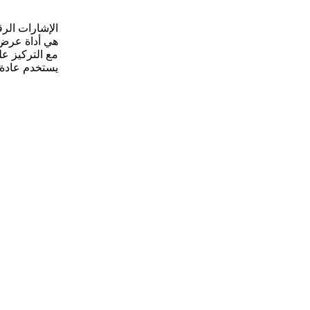
الإشارات الرق
هي أداة عرض م
مع التركيز عل
يستخدم عادة 