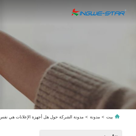
بيت
>
مدونة
>
مدونة الشركة حول هل أجهزة الإعلانات هي نفس 