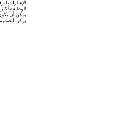
الإشارات الرق
الوظيفة أكثر 
يمكن أن تكون
يركز التصميم 