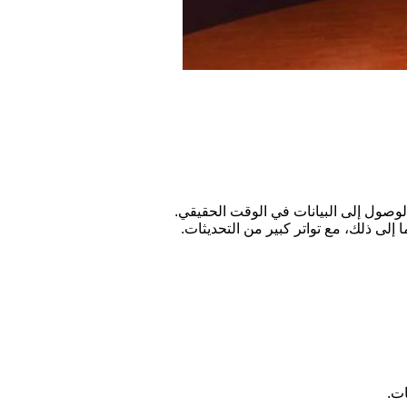
 إلى ذلك، مع تواتر كبير من التحديثات.
ات.