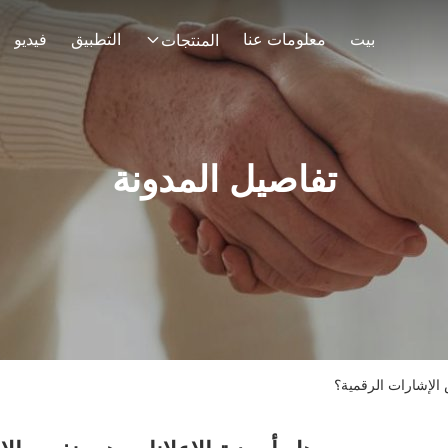
بيت
معلومات عنا
التطبيق
فيديو
المنتجات
تفاصيل المدونة
الإشارات الرقمية؟