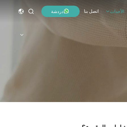
اتصل بنا
دردشة
الأحداث