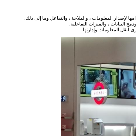
ا لإصدار المعلومات ، والملاحة ، والتفاعل وما إلى ذلك.
مج البيانات ، والميزات التفاعلية.
لنقل المعلومات وإدارتها.