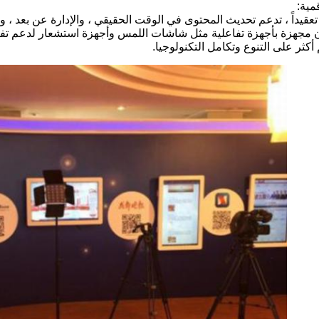
مية:
تعقيداً ، تدعم تحديث المحتوى في الوقت الحقيقي ، والإدارة عن بعد ، وت
 مجهزة بأجهزة تفاعلية مثل شاشات اللمس وأجهزة استشعار لدعم تف
أكثر على التنوع وتكامل التكنولوجيا.