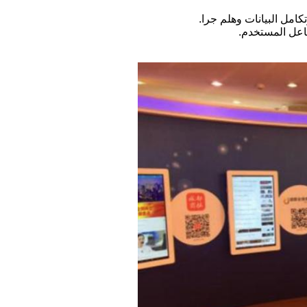
كامل البيانات وهلم جرا.
اعل المستخدم.