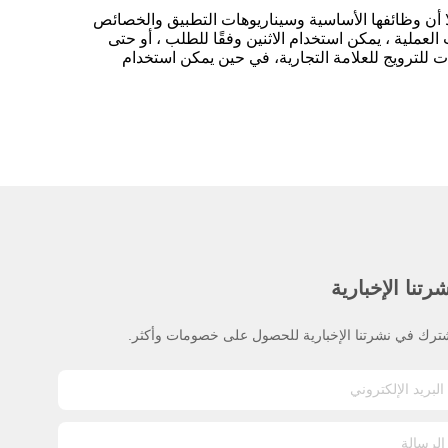
ا أن وظائفها الأساسية وسيناريوهات التطبيق والخصائص
العملية ، يمكن استخدام الاثنين وفقًا للطلب ، أو حتى
ات للترويج للعلامة التجارية، في حين يمكن استخدام
رتنا الإخبارية
ترك في نشرتنا الإخبارية للحصول على خصومات وأكثر.