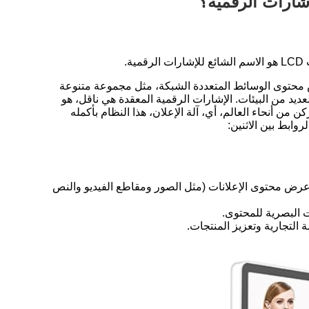
شارات الرقمية؟
ض محتوى الوسائط المتعددة الشبكة، مثل مجموعة متنوعة
يد من البيئات. الإشارات الرقمية المعقدة هي ناقل، هو
ن أنحاء العالم، أي، آلة الإعلان، هذا النظام بأكمله
وابط بين الاثنين:
 عرض محتوى الإعلانات (مثل الصور ومقاطع الفيديو والنص
ت البصرية للمحتوى.
 التجارية وتعزيز المنتجات.