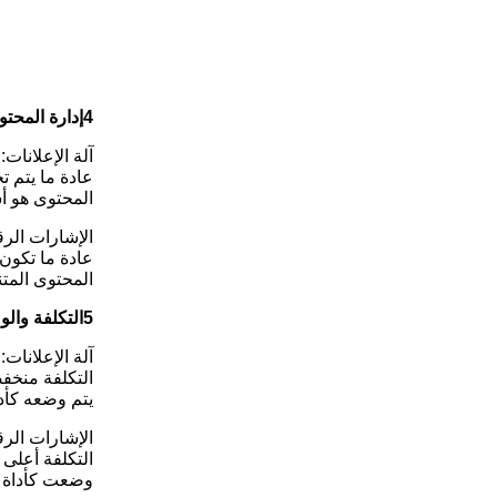
4إدارة المحتوى
آلة الإعلانات:
عادة ما يتم تحديث المحت
المحتوى هو أس
الإشارات الرق
عادة ما تكون مجهزة بنظام إدار
المحتوى المتن
5التكلفة والوضع
آلة الإعلانات:
التكلفة منخفض
يتم وضعه كأد
الإشارات الرق
التكلفة أعلى 
وضعت كأداة إ